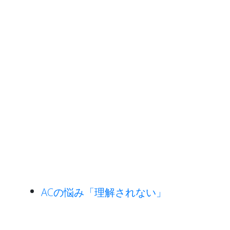
ACの悩み「理解されない」