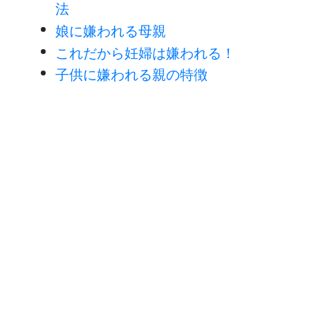
法
娘に嫌われる母親
これだから妊婦は嫌われる！
子供に嫌われる親の特徴