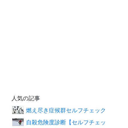
人気の記事
燃え尽き症候群セルフチェック
自殺危険度診断【セルフチェッ