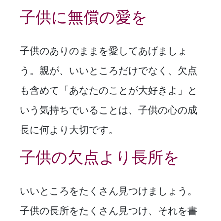
子供に無償の愛を
子供のありのままを愛してあげましょ
う。親が、いいところだけでなく、欠点
も含めて「あなたのことが大好きよ」と
いう気持ちでいることは、子供の心の成
長に何より大切です。
子供の欠点より長所を
いいところをたくさん見つけましょう。
子供の長所をたくさん見つけ、それを書