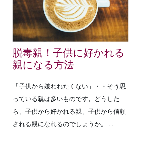
脱毒親！子供に好かれる
親になる方法
「子供から嫌われたくない」・・そう思
っている親は多いものです。どうした
ら、子供から好かれる親、子供から信頼
される親になれるのでしょうか。 ...