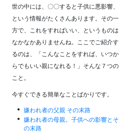
世の中には、〇〇すると子供に悪影響、
という情報がたくさんあります。その一
方で、これをすればいい、というものは
なかなかありませんね。ここでご紹介す
るのは、「こんなことをすれば、いつか
らでもいい親になれる！」そんな７つの
こと。
今すぐできる簡単なことばかりです。
嫌われ者の父親 その末路
嫌われ者の母親。子供への影響とそ
の末路