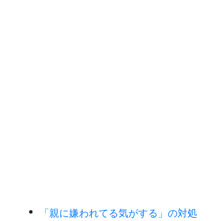
「親に嫌われてる気がする」の対処