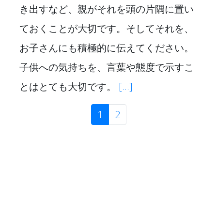
き出すなど、親がそれを頭の片隅に置い
ておくことが大切です。そしてそれを、
お子さんにも積極的に伝えてください。
子供への気持ちを、言葉や態度で示すこ
とはとても大切です。
[...]
1
(現位置)
2