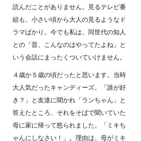
読んだことがありません。見るテレビ番
組も、小さい頃から大人の見るようなド
ラマばかり。今でも私は、同世代の知人
との「昔、こんなのはやってたよね」と
いう会話にまったくついていけません。
４歳か５歳の頃だったと思います。当時
大人気だったキャンディーズ。「誰が好
き？」と友達に聞かれ「ランちゃん」と
答えたところ、それをそばで聞いていた
母に家に帰って怒られました。「ミキち
ゃんにしなさい！」。理由は、母がミキ