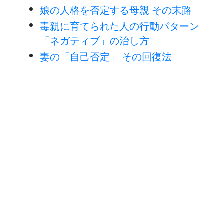
娘の人格を否定する母親 その末路
毒親に育てられた人の行動パターン
「ネガティブ」の治し方
妻の「自己否定」 その回復法