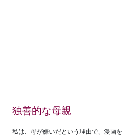
独善的な母親
私は、母が嫌いだという理由で、漫画を