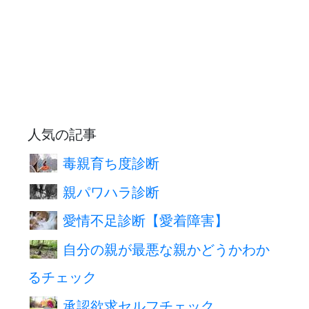
人気の記事
毒親育ち度診断
親パワハラ診断
愛情不足診断【愛着障害】
自分の親が最悪な親かどうかわか
るチェック
承認欲求セルフチェック