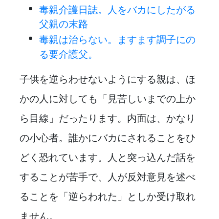
毒親介護日誌。人をバカにしたがる
父親の末路
毒親は治らない。ますます調子にの
る要介護父。
子供を逆らわせないようにする親は、ほ
かの人に対しても「見苦しいまでの上か
ら目線」だったります。内面は、かなり
の小心者。誰かにバカにされることをひ
どく恐れています。人と突っ込んだ話を
することが苦手で、人が反対意見を述べ
ることを「逆らわれた」としか受け取れ
ません。