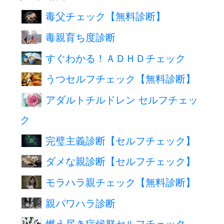
毒父チェック【無料診断】
毒親育ち度診断
すぐわかる！ＡＤＨＤチェック
うつセルフチェック【無料診断】
アダルトチルドレン セルフチェッ
ク
完璧主義診断【セルフチェック】
ダメな親診断【セルフチェック】
モラハラ親チェック【無料診断】
親パワハラ診断
燃え尽き症候群セルフチェック