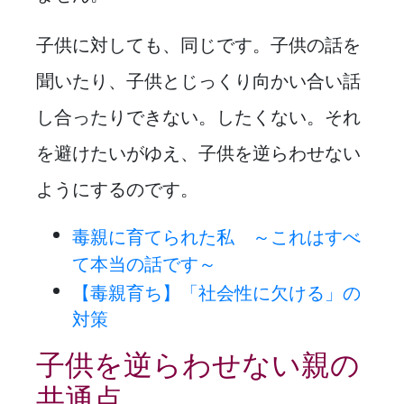
子供に対しても、同じです。子供の話を
聞いたり、子供とじっくり向かい合い話
し合ったりできない。したくない。それ
を避けたいがゆえ、子供を逆らわせない
ようにするのです。
毒親に育てられた私 ～これはすべ
て本当の話です～
【毒親育ち】「社会性に欠ける」の
対策
子供を逆らわせない親の
共通点