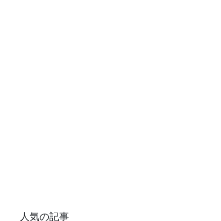
人気の記事