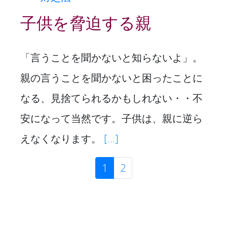
子供を脅迫する親
「言うことを聞かないと知らないよ」。
親の言うことを聞かないと困ったことに
なる、見捨てられるかもしれない・・不
安になって当然です。子供は、親に逆ら
えなくなります。
[...]
1
(現位置)
2