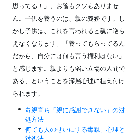
思ってる！」。お陰もクソもありませ
ん。子供を養うのは、親の義務です。し
かし子供は、これを言われると親に逆ら
えなくなります。「養ってもらってるん
だから、自分には何も言う権利はない」
と感じます。親よりも弱い立場の人間で
ある、ということを深層心理に植え付け
られます。
毒親育ち「親に感謝できない」の対
処方法
何でも人のせいにする毒親。心理と
対処法