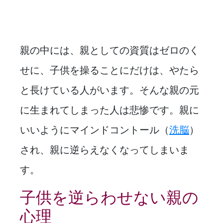
親の中には、親としての資質はゼロのく
せに、子供を操ることにだけは、やたら
と長けている人がいます。そんな親の元
に生まれてしまった人は悲惨です。親に
いいようにマインドコントール（
洗脳
）
され、親に逆らえなくなってしまいま
す。
子供を逆らわせない親の
心理