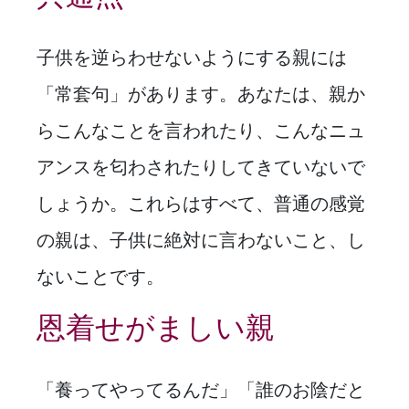
子供を逆らわせないようにする親には
「常套句」があります。あなたは、親か
らこんなことを言われたり、こんなニュ
アンスを匂わされたりしてきていないで
しょうか。これらはすべて、普通の感覚
の親は、子供に絶対に言わないこと、し
ないことです。
恩着せがましい親
「養ってやってるんだ」「誰のお陰だと